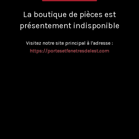
La boutique de pièces est
présentement indisponible
Visitez notre site principal à l'adresse :
https://portesetfenetresdelest.com