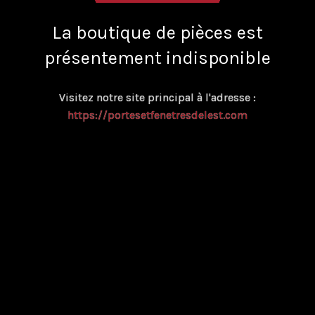
La boutique de pièces est
présentement indisponible
Visitez notre site principal à l'adresse :
https://portesetfenetresdelest.com