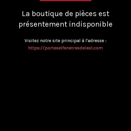
La boutique de pièces est
présentement indisponible
Visitez notre site principal à l'adresse :
https://portesetfenetresdelest.com