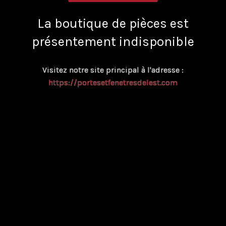
La boutique de pièces est
présentement indisponible
Visitez notre site principal à l'adresse :
https://portesetfenetresdelest.com